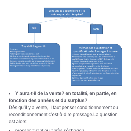
Y aura-t-il de la vente? en totalité, en partie, en
fonction des années et du surplus?
Dès qu’il y a vente, il faut penser conditionnement ou
reconditionnement c’est-à-dire pressage.La question
est alors:
presser avant ou après séchage?