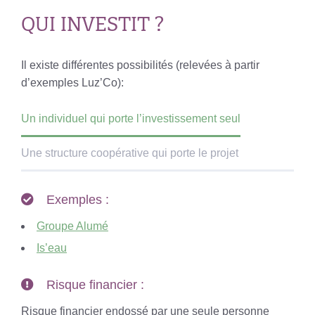
QUI INVESTIT ?
Il existe différentes possibilités (relevées à partir
d’exemples Luz’Co):
Un individuel qui porte l’investissement seul
Une structure coopérative qui porte le projet
Exemples :
Groupe Alumé
Is’eau
Risque financier :
Risque financier endossé par une seule personne