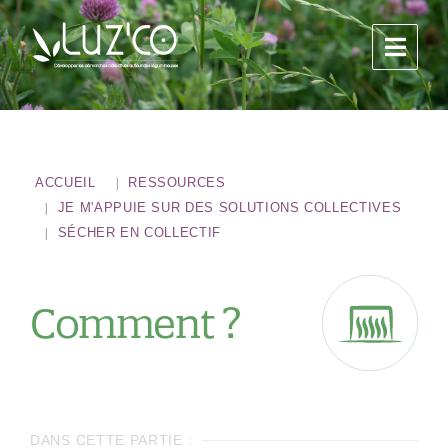
ACCUEIL
RESSOURCES
JE M'APPUIE SUR DES SOLUTIONS COLLECTIVES
SÉCHER EN COLLECTIF
Comment ?
DANS CETTE PARTIE :