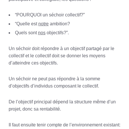
“POURQUOI un séchoir collectif?”
“Quelle est
notre
ambition?
Quels sont
nos
objectifs?”.
Un séchoir doit répondre à un objectif partagé par le
collectif et le collectif doit se donner les moyens
d’atteindre ces objectifs.
Un séchoir ne peut pas répondre à la somme
d’objectifs d’individus composant le collectif.
De l’objectif principal dépend la structure même d’un
projet, donc sa rentabilité.
Il faut ensuite tenir compte de l’environnement existant: