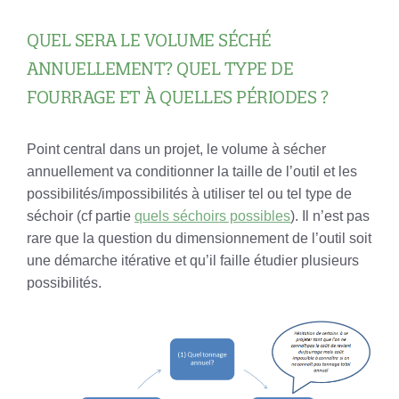
QUEL SERA LE VOLUME SÉCHÉ
ANNUELLEMENT? QUEL TYPE DE
FOURRAGE ET À QUELLES PÉRIODES ?
Point central dans un projet, le volume à sécher
annuellement va conditionner la taille de l’outil et les
possibilités/impossibilités à utiliser tel ou tel type de
séchoir (cf partie
quels séchoirs possibles
). Il n’est pas
rare que la question du dimensionnement de l’outil soit
une démarche itérative et qu’il faille étudier plusieurs
possibilités.