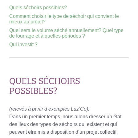
Quels séchoirs possibles?
Comment choisir le type de séchoir qui convient le
mieux au projet?
Quel sera le volume séché annuellement? Quel type
de fourrage et à quelles périodes ?
Qui investit ?
QUELS SÉCHOIRS
POSSIBLES?
(relevés à partir d’exemples Luz’Co):
Dans un premier temps, nous allons dresser un état
des lieux des types de séchoirs qui existent et qui
peuvent être mis à disposition d’un projet collectif.