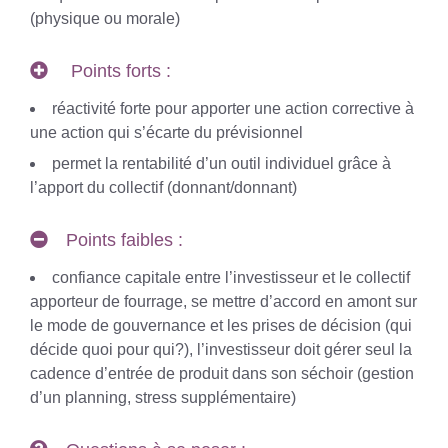
(physique ou morale)
Points forts :
réactivité forte pour apporter une action corrective à
une action qui s’écarte du prévisionnel
permet la rentabilité d’un outil individuel grâce à
l’apport du collectif (donnant/donnant)
Points faibles :
confiance capitale entre l’investisseur et le collectif
apporteur de fourrage, se mettre d’accord en amont sur
le mode de gouvernance et les prises de décision (qui
décide quoi pour qui?), l’investisseur doit gérer seul la
cadence d’entrée de produit dans son séchoir (gestion
d’un planning, stress supplémentaire)