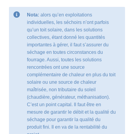
Nota:
alors qu’en exploitations
individuelles, les séchoirs n’ont parfois
qu’un toit solaire, dans les solutions
collectives, étant donné les quantités
importantes à gérer, il faut s’assurer du
séchage en toutes circonstances du
fourrage. Aussi, toutes les solutions
rencontrées ont une source
complémentaire de chaleur en plus du toit
solaire ou une source de chaleur
maîtrisée, non tributaire du soleil
(chaudière, générateur, méthanisation).
C’est un point capital. Il faut être en
mesure de garantir le débit et la qualité du
séchage pour garantir la qualité du
produit fini. Il en va de la rentabilité du