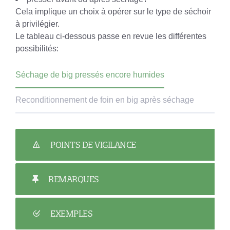
Cela implique un choix à opérer sur le type de séchoir
à privilégier.
Le tableau ci-dessous passe en revue les différentes
possibilités:
Séchage de big pressés encore humides
Reconditionnement de foin en big après séchage
POINTS DE VIGILANCE
REMARQUES
EXEMPLES