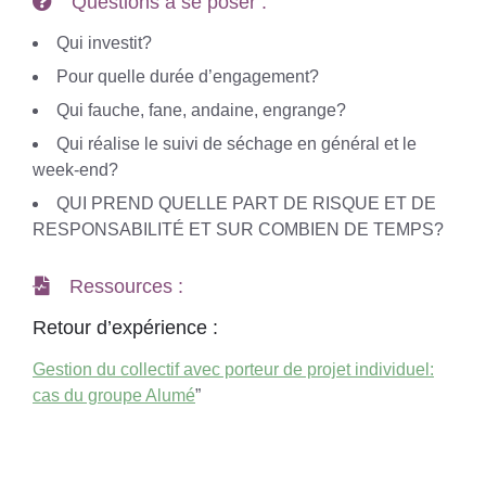
Questions à se poser :
Qui investit?
Pour quelle durée d’engagement?
Qui fauche, fane, andaine, engrange?
Qui réalise le suivi de séchage en général et le
week-end?
QUI PREND QUELLE PART DE RISQUE ET DE
RESPONSABILITÉ ET SUR COMBIEN DE TEMPS?
Ressources :
Retour d’expérience :
Gestion du collectif avec porteur de projet individuel:
cas du groupe Alumé
”