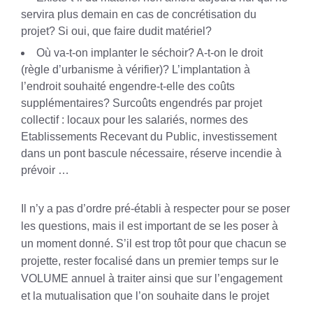
servira plus demain en cas de concrétisation du
projet? Si oui, que faire dudit matériel?
Où va-t-on implanter le séchoir? A-t-on le droit
(règle d’urbanisme à vérifier)? L’implantation à
l’endroit souhaité engendre-t-elle des coûts
supplémentaires? Surcoûts engendrés par projet
collectif : locaux pour les salariés, normes des
Etablissements Recevant du Public, investissement
dans un pont bascule nécessaire, réserve incendie à
prévoir …
Il n’y a pas d’ordre pré-établi à respecter pour se poser
les questions, mais il est important de se les poser à
un moment donné. S’il est trop tôt pour que chacun se
projette, rester focalisé dans un premier temps sur le
VOLUME annuel à traiter ainsi que sur l’engagement
et la mutualisation que l’on souhaite dans le projet