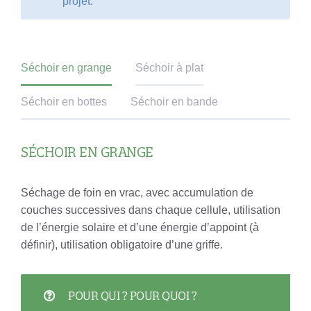
projet.
Séchoir en grange
Séchoir à plat
Séchoir en bottes
Séchoir en bande
SÉCHOIR EN GRANGE
Séchage de foin en vrac, avec accumulation de
couches successives dans chaque cellule, utilisation
de l’énergie solaire et d’une énergie d’appoint (à
définir), utilisation obligatoire d’une griffe.
POUR QUI ? POUR QUOI ?