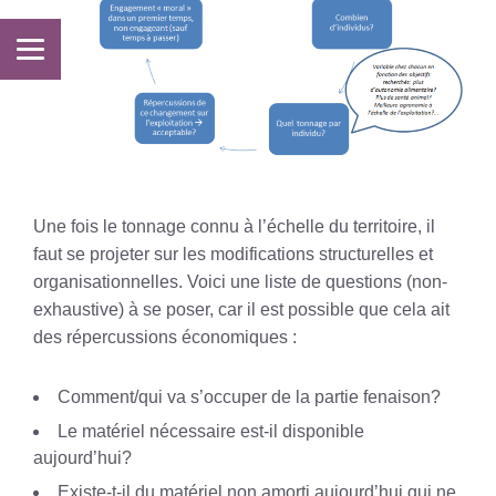
Une fois le tonnage connu à l’échelle du territoire, il
faut se projeter sur les modifications structurelles et
organisationnelles. Voici une liste de questions (non-
exhaustive) à se poser, car il est possible que cela ait
des répercussions économiques :
Comment/qui va s’occuper de la partie fenaison?
Le matériel nécessaire est-il disponible
aujourd’hui?
Existe-t-il du matériel non amorti aujourd’hui qui ne