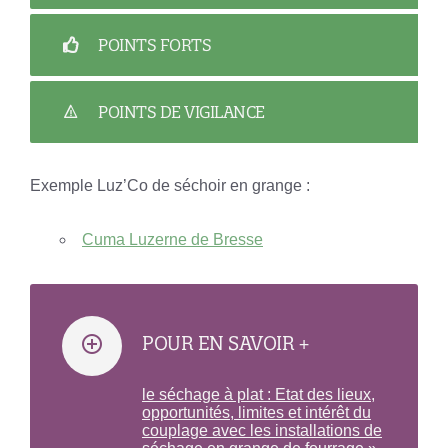
POINTS FORTS
POINTS DE VIGILANCE
Exemple Luz’Co de séchoir en grange :
Cuma Luzerne de Bresse
POUR EN SAVOIR +
le séchage à plat : Etat des lieux,
opportunités, limites et intérêt du
couplage avec les installations de