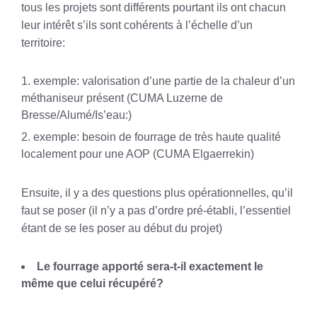
tous les projets sont différents pourtant ils ont chacun
leur intérêt s’ils sont cohérents à l’échelle d’un
territoire:
exemple: valorisation d’une partie de la chaleur d’un
méthaniseur présent (CUMA Luzerne de
Bresse/Alumé/Is’eau:)
exemple: besoin de fourrage de très haute qualité
localement pour une AOP (CUMA Elgaerrekin)
Ensuite, il y a des questions plus opérationnelles, qu’il
faut se poser (il n’y a pas d’ordre pré-établi, l’essentiel
étant de se les poser au début du projet)
Le fourrage apporté sera-t-il exactement le
même que celui récupéré?