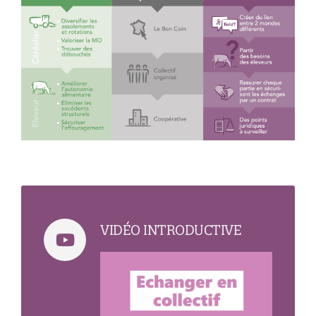
VIDÉO INTRODUCTIVE