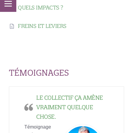
QUELS IMPACTS ?
FREINS ET LEVIERS
TÉMOIGNAGES
LE COLLECTIF ÇA AMÈNE
VRAIMENT QUELQUE
CHOSE.
Témoignage