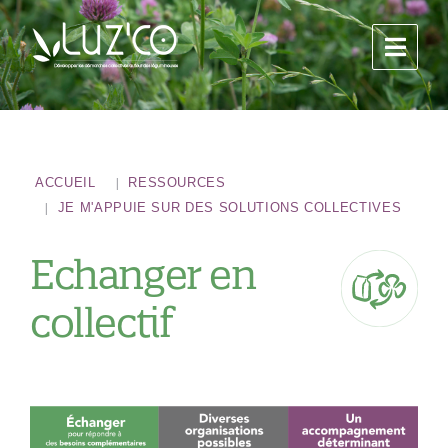
ACCUEIL
RESSOURCES
JE M'APPUIE SUR DES SOLUTIONS COLLECTIVES
Echanger en
collectif