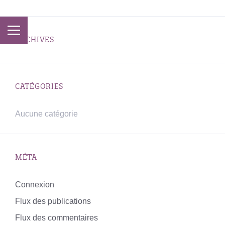
ARCHIVES
CATÉGORIES
Aucune catégorie
MÉTA
Connexion
Flux des publications
Flux des commentaires