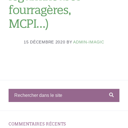
fourragères,
MCPI…)
15 DÉCEMBRE 2020
BY
ADMIN-IMAGIC
COMMENTAIRES RÉCENTS