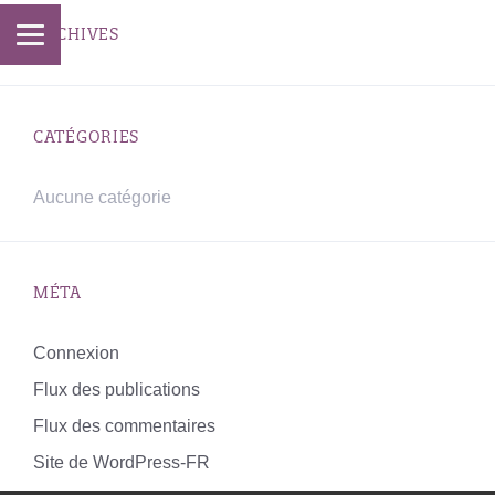
ARCHIVES
CATÉGORIES
Aucune catégorie
MÉTA
Connexion
Flux des publications
Flux des commentaires
Site de WordPress-FR