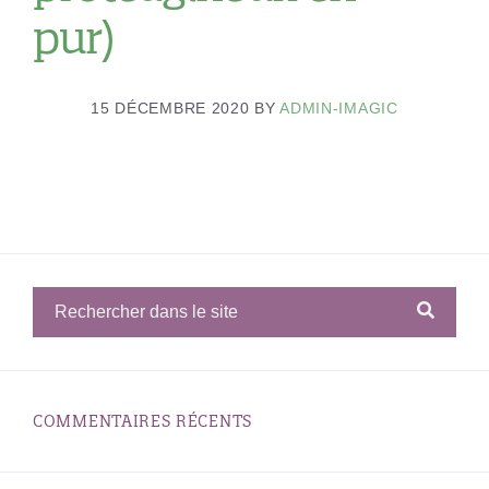
pur)
15 DÉCEMBRE 2020
BY
ADMIN-IMAGIC
COMMENTAIRES RÉCENTS