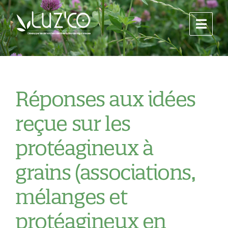
Réponses aux idées
reçue sur les
protéagineux à
grains (associations,
mélanges et
protéagineux en