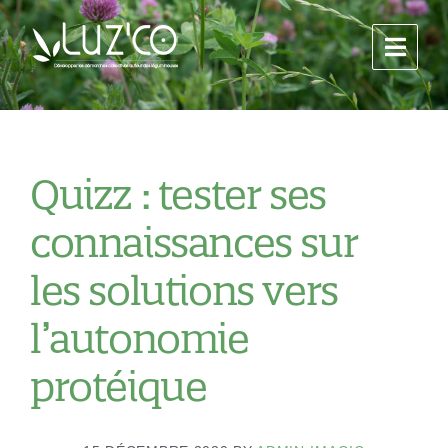
Quizz : tester ses
connaissances sur
les solutions vers
l’autonomie
protéique