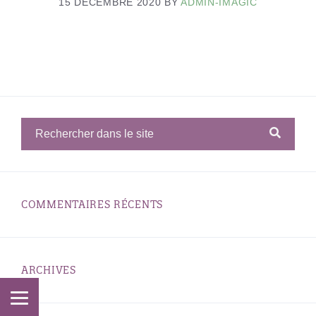
15 DÉCEMBRE 2020
BY
ADMIN-IMAGIC
COMMENTAIRES RÉCENTS
ARCHIVES