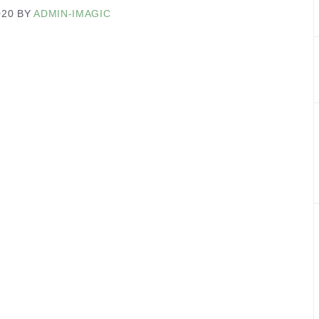
020
BY
ADMIN-IMAGIC