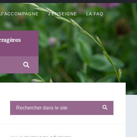
J’ACCOMPAGNE
J’ENSEIGNE
LA FAQ
rragères