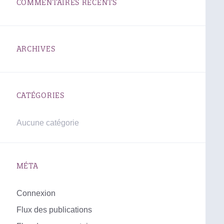
COMMENTAIRES RÉCENTS
ARCHIVES
CATÉGORIES
Aucune catégorie
MÉTA
Connexion
Flux des publications