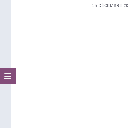
15 DÉCEMBRE 2