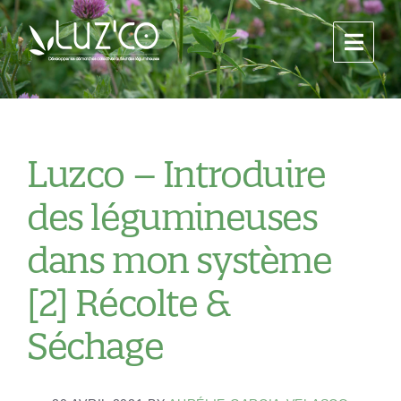
Luzco – Introduire
des légumineuses
dans mon système
[2] Récolte &
Séchage