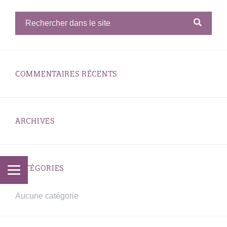
COMMENTAIRES RÉCENTS
ARCHIVES
CATÉGORIES
Aucune catégorie