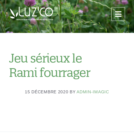
Jeu sérieux le
Rami fourrager
15 DÉCEMBRE 2020
BY
ADMIN-IMAGIC