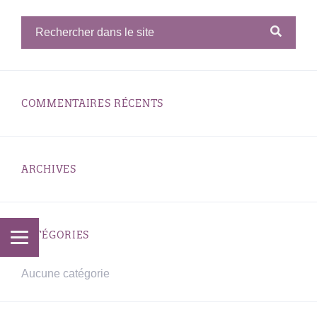
COMMENTAIRES RÉCENTS
ARCHIVES
CATÉGORIES
Aucune catégorie