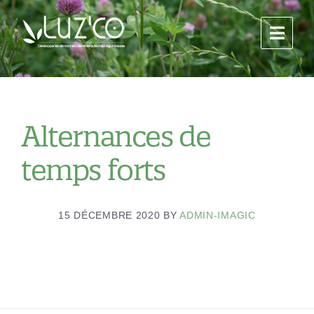
Alternances de
temps forts
15 DÉCEMBRE 2020
BY
ADMIN-IMAGIC