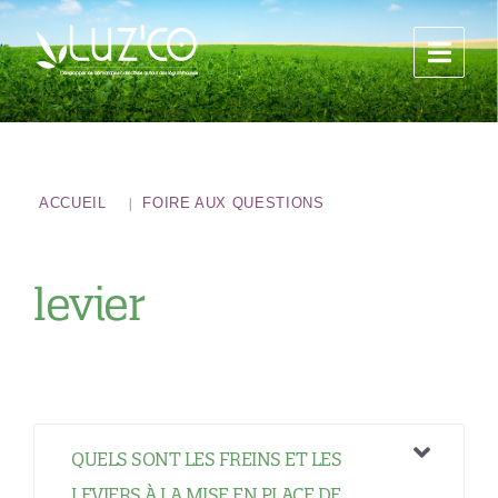
ACCUEIL
FOIRE AUX QUESTIONS
levier
QUELS SONT LES FREINS ET LES
LEVIERS À LA MISE EN PLACE DE