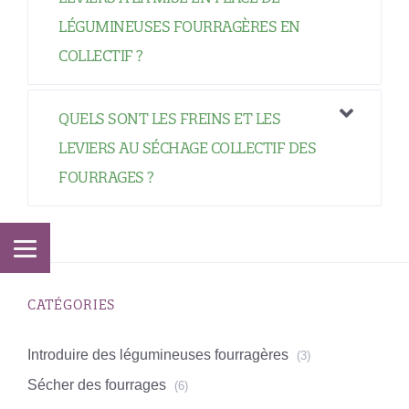
LÉGUMINEUSES FOURRAGÈRES EN
COLLECTIF ?
QUELS SONT LES FREINS ET LES
LEVIERS AU SÉCHAGE COLLECTIF DES
FOURRAGES ?
CATÉGORIES
Introduire des légumineuses fourragères
(3)
Sécher des fourrages
(6)