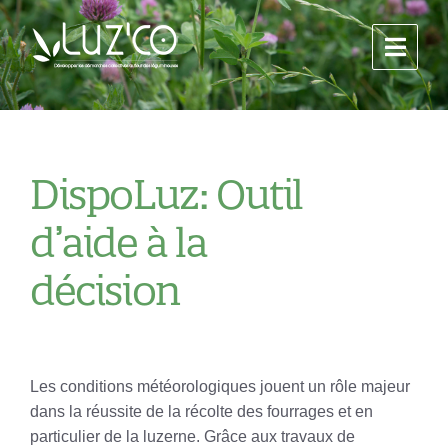
DispoLuz: Outil
d’aide à la
décision
Les conditions météorologiques jouent un rôle majeur
dans la réussite de la récolte des fourrages et en
particulier de la luzerne. Grâce aux travaux de