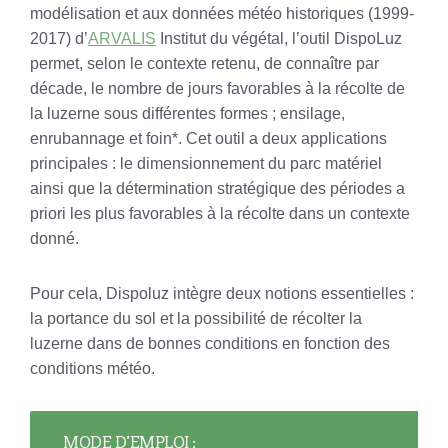
modélisation et aux données météo historiques (1999-
2017) d’
ARVALIS
Institut du végétal, l’outil DispoLuz
permet, selon le contexte retenu, de connaître par
décade, le nombre de jours favorables à la récolte de
la luzerne sous différentes formes ; ensilage,
enrubannage et foin*. Cet outil a deux applications
principales : le dimensionnement du parc matériel
ainsi que la détermination stratégique des périodes a
priori les plus favorables à la récolte dans un contexte
donné.
Pour cela, Dispoluz intègre deux notions essentielles :
la portance du sol et la possibilité de récolter la
luzerne dans de bonnes conditions en fonction des
conditions météo.
MODE D’EMPLOI :