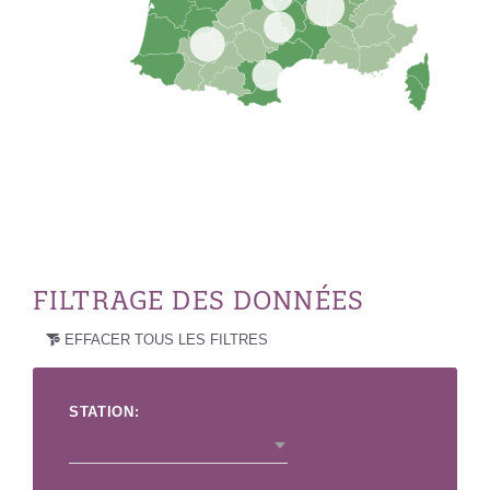
FILTRAGE DES DONNÉES
EFFACER TOUS LES FILTRES
STATION: