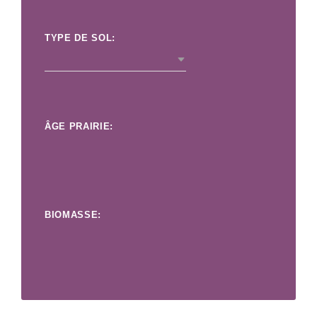
TYPE DE SOL:
ÂGE PRAIRIE:
BIOMASSE: