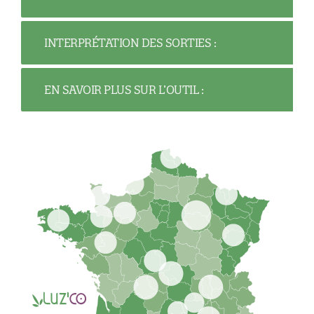
INTERPRÉTATION DES SORTIES :
EN SAVOIR PLUS SUR L’OUTIL :