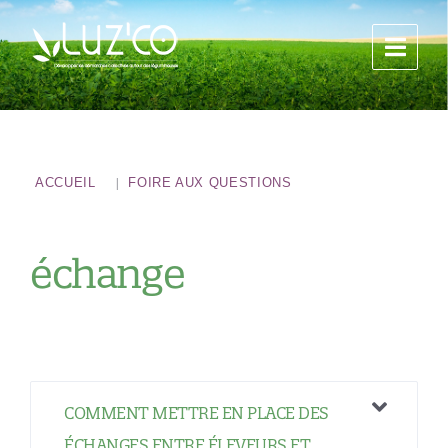
ACCUEIL
FOIRE AUX QUESTIONS
échange
COMMENT METTRE EN PLACE DES
ÉCHANGES ENTRE ÉLEVEURS ET